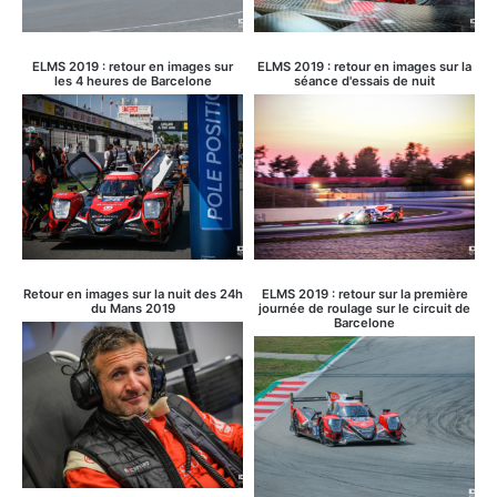
ELMS 2019 : retour en images sur
ELMS 2019 : retour en images sur la
les 4 heures de Barcelone
séance d'essais de nuit
Retour en images sur la nuit des 24h
ELMS 2019 : retour sur la première
du Mans 2019
journée de roulage sur le circuit de
Barcelone