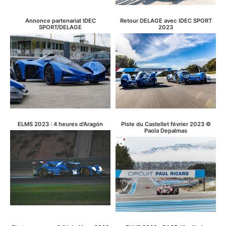
Annonce partenariat IDEC
Retour DELAGE avec IDEC SPORT
SPORT/DELAGE
2023
ELMS 2023 : 4 heures d'Aragón
Piste du Castellet février 2023 ©
Paola Depalmas