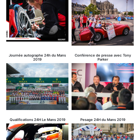
Journée autographe 24h du Mans
Conférence de presse avec Tony
2019
Parker
Qualifications 24H Le Mans 2019
Pesage 24H du Mans 2019