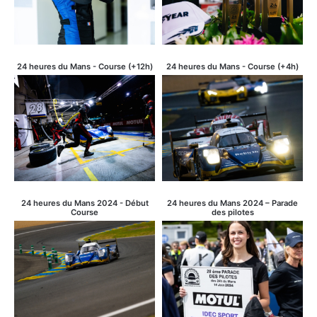
24 heures du Mans - Course (+12h)
24 heures du Mans - Course (+4h)
24 heures du Mans 2024 - Début
24 heures du Mans 2024 – Parade
Course
des pilotes