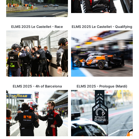
ELMS 2025 Le Castellet - Race
ELMS 2025 Le Castellet - Qualifying
ELMS 2025 - 4h of Barcelona
ELMS 2025 - Prologue (Mardi)