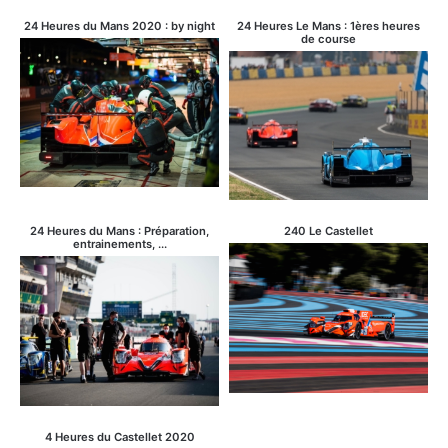
24 Heures du Mans 2020 : by night
24 Heures Le Mans : 1ères heures
de course
24 Heures du Mans : Préparation,
240 Le Castellet
entrainements, ...
4 Heures du Castellet 2020