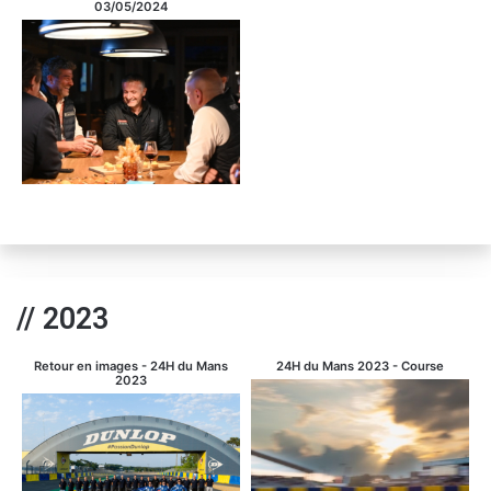
03/05/2024
// 2023
Retour en images - 24H du Mans
24H du Mans 2023 - Course
2023