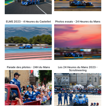
ELMS 2023 - 4 Heures du Castellet
Photos essais - 24 Heures du Mans
Parade des pilotes - 24H du Mans
Les 24 Heures du Mans 2023 -
Scrutineering