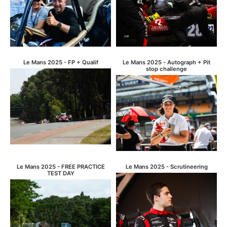
Le Mans 2025 - FP + Qualif
Le Mans 2025 - Autograph + Pit
stop challenge
Le Mans 2025 - FREE PRACTICE
Le Mans 2025 - Scrutineering
TEST DAY