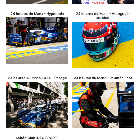
24 heures du Mans - Hyperpole
24 heures du Mans - Autograph
session
24 heures du Mans 2024 – Pesage
24 heures du Mans - Journée Test
Soirée Club IDEC SPORT -