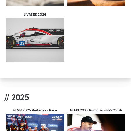
LIVRÉES 2026
// 2025
ELMS 2025 Portimão - Race
ELMS 2025 Portimão - FP2/Quali