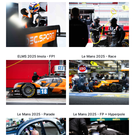
ELMS 2025 Imola - FP1
Le Mans 2025 - Race
Le Mans 2025 - Parade
Le Mans 2025 - FP + Hyperpole