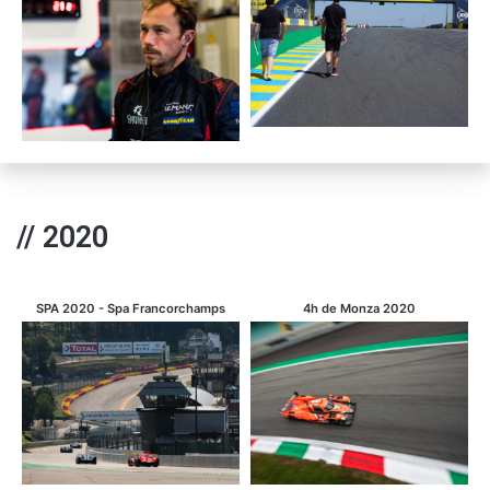
// 2020
SPA 2020 - Spa Francorchamps
4h de Monza 2020