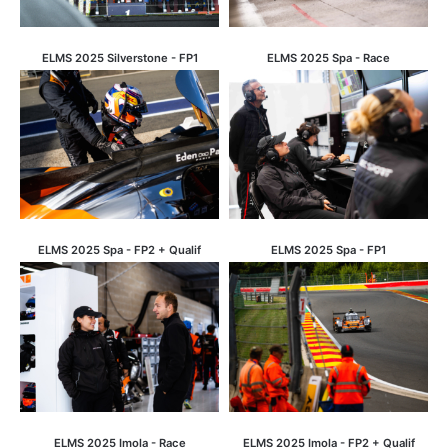
ELMS 2025 Silverstone - FP1
ELMS 2025 Spa - Race
ELMS 2025 Spa - FP2 + Qualif
ELMS 2025 Spa - FP1
ELMS 2025 Imola - Race
ELMS 2025 Imola - FP2 + Qualif