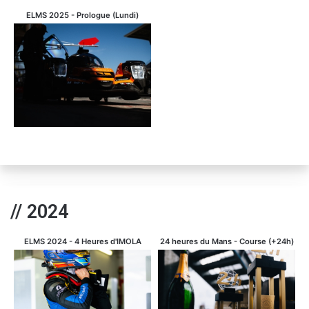
ELMS 2025 - Prologue (Lundi)
// 2024
ELMS 2024 - 4 Heures d'IMOLA
24 heures du Mans - Course (+24h)