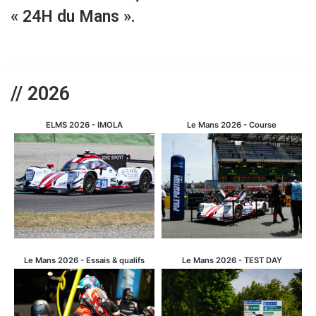
« 24H du Mans ».
// 2026
ELMS 2026 - IMOLA
Le Mans 2026 - Course
Le Mans 2026 - Essais & qualifs
Le Mans 2026 - TEST DAY