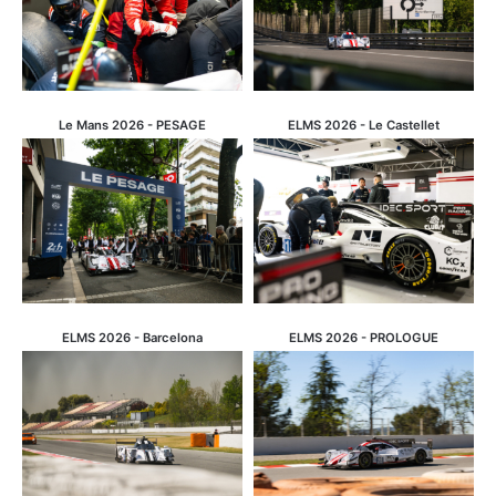
Le Mans 2026 - PESAGE
ELMS 2026 - Le Castellet
ELMS 2026 - Barcelona
ELMS 2026 - PROLOGUE