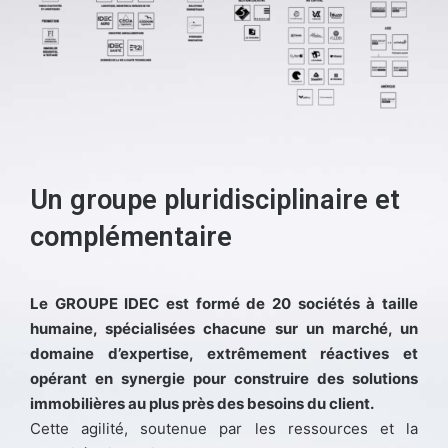
Un groupe pluridisciplinaire et
complémentaire
Le GROUPE IDEC est formé de 20 sociétés à taille
humaine, spécialisées chacune sur un marché, un
domaine d’expertise, extrêmement réactives et
opérant en synergie pour construire des solutions
immobilières au plus près des besoins du client.
Cette agilité, soutenue par les ressources et la