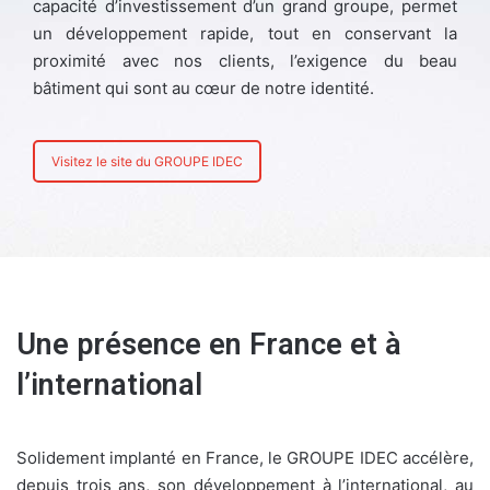
capacité d’investissement d’un grand groupe, permet
un développement rapide, tout en conservant la
proximité avec nos clients, l’exigence du beau
bâtiment qui sont au cœur de notre identité.
Visitez le site du GROUPE IDEC
Une présence en France et à
l’international
Solidement implanté en France, le GROUPE IDEC accélère,
depuis trois ans, son développement à l’international, au