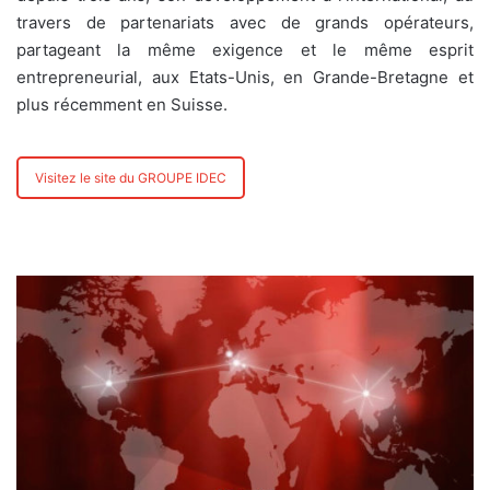
travers de partenariats avec de grands opérateurs,
partageant la même exigence et le même esprit
entrepreneurial, aux Etats-Unis, en Grande-Bretagne et
plus récemment en Suisse.
Visitez le site du GROUPE IDEC