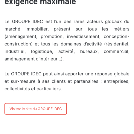
exigence maximale
Le GROUPE IDEC est l’un des rares acteurs globaux du
marché immobilier, présent sur tous les métiers
(aménagement, promotion, investissement, conception-
construction) et tous les domaines d’activité (résidentiel,
industriel, logistique, activité, bureaux, commercial,
aménagement d’intérieur…).
Le GROUPE IDEC peut ainsi apporter une réponse globale
et sur-mesure à ses clients et partenaires : entreprises,
collectivités et particuliers.
Visitez le site du GROUPE IDEC