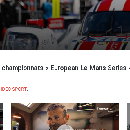
championnats « European Le Mans Series »,
 IDEC SPORT
.