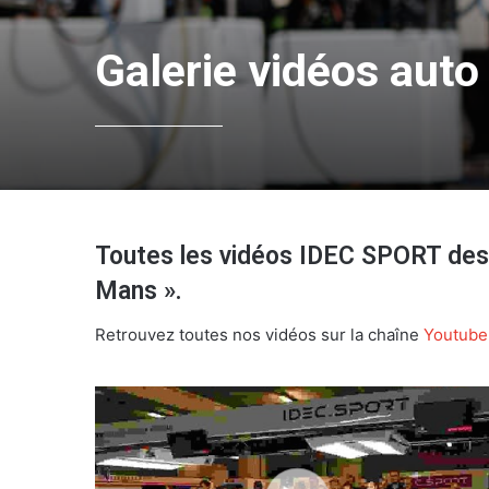
Galerie vidéos auto
Toutes les vidéos IDEC SPORT des 
Mans ».
Retrouvez toutes nos vidéos sur la chaîne
Youtube