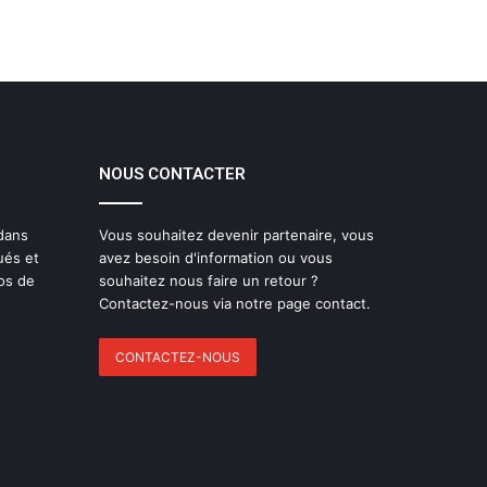
NOUS CONTACTER
 dans
Vous souhaitez devenir partenaire, vous
ués et
avez besoin d'information ou vous
os de
souhaitez nous faire un retour ?
Contactez-nous via notre page contact.
CONTACTEZ-NOUS