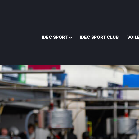
IDEC SPORT
IDEC SPORT CLUB
VOIL