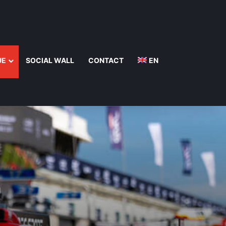
UE
SOCIAL WALL
CONTACT
EN