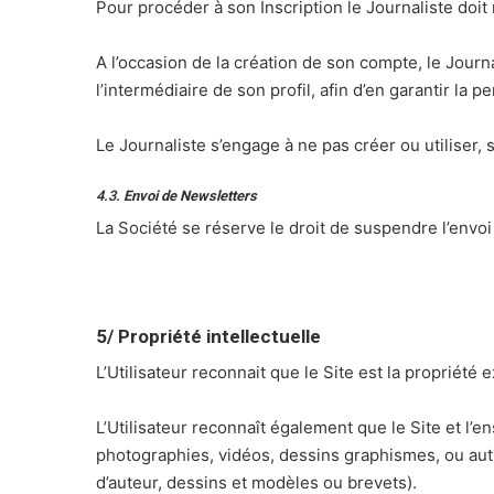
Pour procéder à son Inscription le Journaliste doit 
A l’occasion de la création de son compte, le Journa
l’intermédiaire de son profil, afin d’en garantir la pe
Le Journaliste s’engage à ne pas créer ou utiliser, s
4.3.
Envoi de Newsletters
La Société se réserve le droit de suspendre l’envoi
5/ Propriété intellectuelle
L’Utilisateur reconnait que le Site est la propriété 
L’Utilisateur reconnaît également que le Site et l’
photographies, vidéos, dessins graphismes, ou autr
d’auteur, dessins et modèles ou brevets).