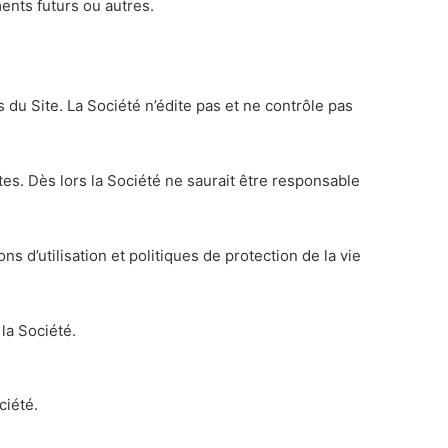
ents futurs ou autres.
s du Site. La Société n’édite pas et ne contrôle pas
tes. Dès lors la Société ne saurait être responsable
ons d’utilisation et politiques de protection de la vie
 la Société.
ciété.