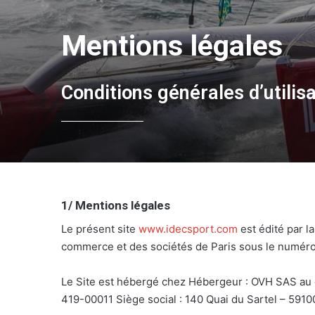
Mentions légales
Conditions générales d’utilis
1/ Mentions légales
Le présent site
www.idecsport.com
est édité par l
commerce et des sociétés de Paris sous le numéro 
Le Site est hébergé chez Hébergeur : OVH SAS au
419-00011 Siège social : 140 Quai du Sartel – 5910