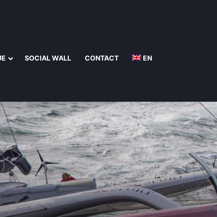
UE
SOCIAL WALL
CONTACT
EN