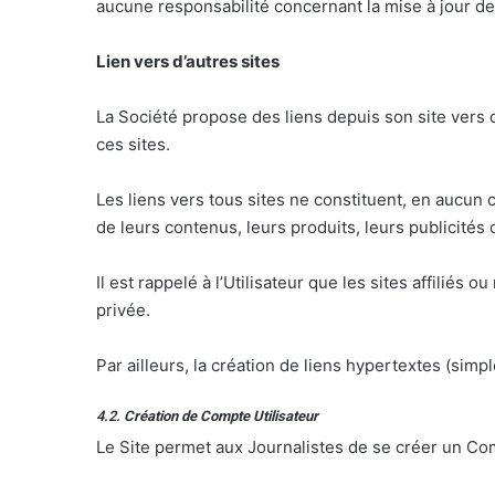
aucune responsabilité concernant la mise à jour d
Lien vers d’autres sites
La Société propose des liens depuis son site vers d’
ces sites.
Les liens vers tous sites ne constituent, en aucun 
de leurs contenus, leurs produits, leurs publicités
Il est rappelé à l’Utilisateur que les sites affiliés 
privée.
Par ailleurs, la création de liens hypertextes (simp
4.2.
Création de Compte Utilisateur
Le Site permet aux Journalistes de se créer un Com