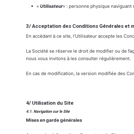
«
Utilisateur
» : personne physique naviguant s
3/ Acceptation des Conditions Générales et m
En accédant à ce site, l’Utilisateur accepte les Con
La Société se réserve le droit de modifier ou de f
nous vous invitons à les consulter régulièrement.
En cas de modification, la version modifiée des Con
4/ Utilisation du Site
4.1.
Navigation sur le Site
Mises en garde générales