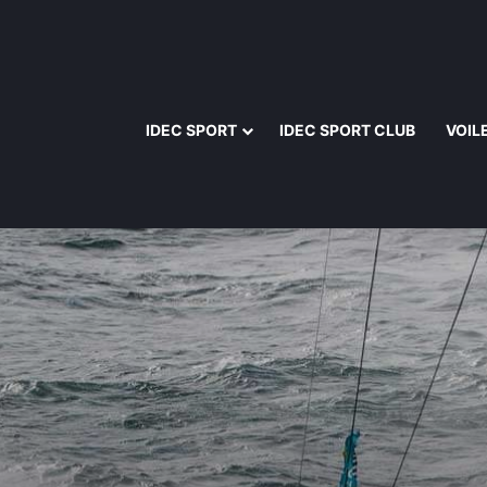
IDEC SPORT
IDEC SPORT CLUB
VOIL