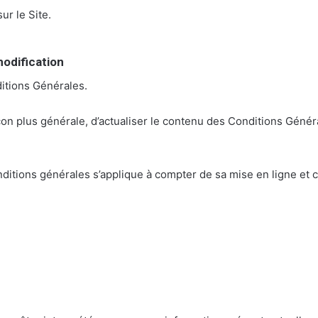
ur le Site.
odification
ditions Générales.
açon plus générale, d’actualiser le contenu des Conditions Génér
ditions générales s’applique à compter de sa mise en ligne et ce