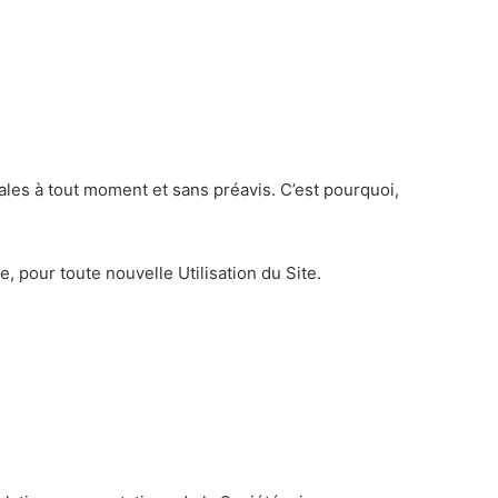
ales à tout moment et sans préavis. C’est pourquoi,
, pour toute nouvelle Utilisation du Site.