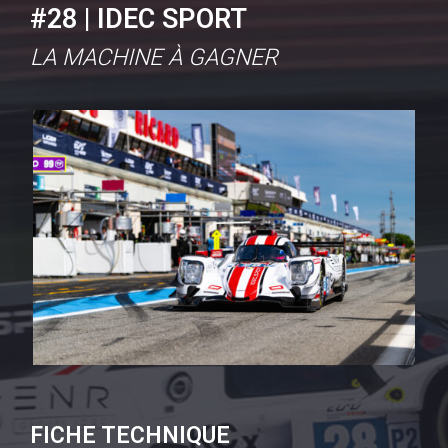
#28 | IDEC SPORT
LA MACHINE À GAGNER
FICHE TECHNIQUE