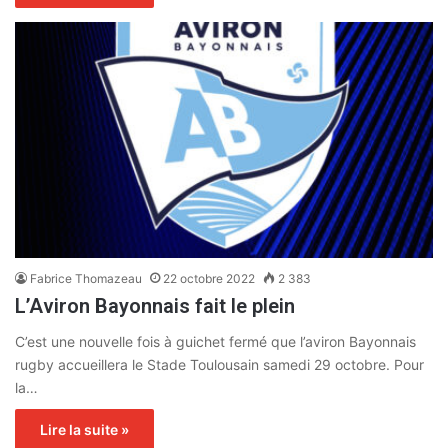
Fabrice Thomazeau
22 octobre 2022
2 383
L’Aviron Bayonnais fait le plein
C’est une nouvelle fois à guichet fermé que l’aviron Bayonnais
rugby accueillera le Stade Toulousain samedi 29 octobre. Pour
la…
Lire la suite »