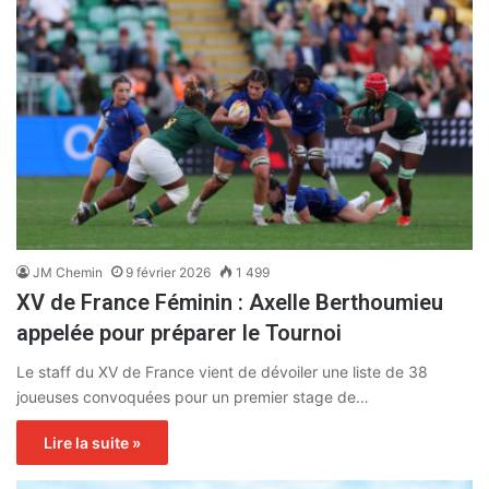
JM Chemin
9 février 2026
1 499
XV de France Féminin : Axelle Berthoumieu
appelée pour préparer le Tournoi
Le staff du XV de France vient de dévoiler une liste de 38
joueuses convoquées pour un premier stage de…
Lire la suite »