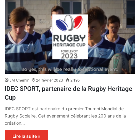
JM Chemin
24 février 2023
2 195
IDEC SPORT, partenaire de la Rugby Heritage
Cup
IDEC SPORT est partenaire du premier Tournoi Mondial de
Rugby Scolaire. Cet événement célébrant les 200 ans de la
création…
Lire la suite »