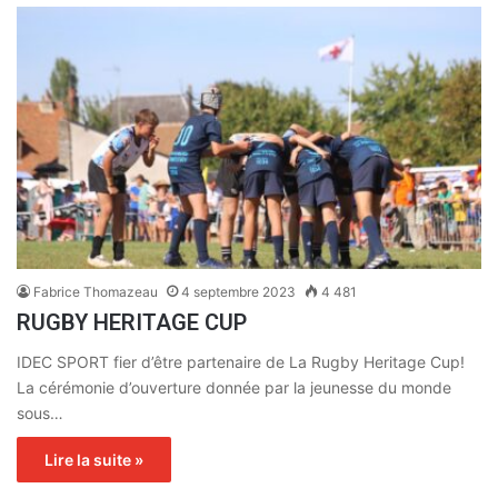
Fabrice Thomazeau
4 septembre 2023
4 481
RUGBY HERITAGE CUP
IDEC SPORT fier d’être partenaire de La Rugby Heritage Cup!
La cérémonie d’ouverture donnée par la jeunesse du monde
sous…
Lire la suite »