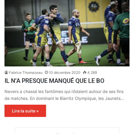
Fabrice Thomazeau
10 décembre 2020
4 289
IL N’A PRESQUE MANQUÉ QUE LE BO
Nevers a chassé les fantômes qui rôdaient autour de ses fins
de matches. En dominant le Biarritz Olympique, les Jaunets…
Lire la suite »