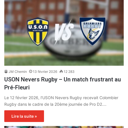
JM Chemin
13 février 2026
12 283
USON Nevers Rugby – Un match frustrant au
Pré-Fleuri
Le 12 février 2026, l’USON Nevers Rugby recevait Colombier
Rugby dans le cadre de la 20ème journée de Pro D2.…
Lire la suite »