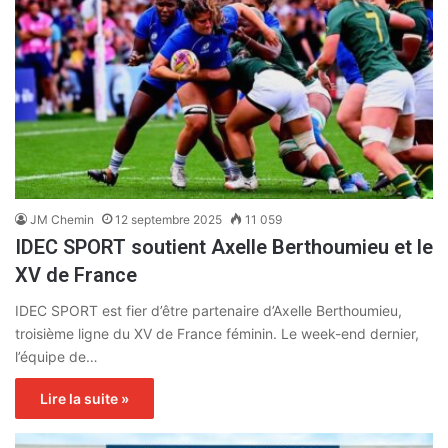
JM Chemin
12 septembre 2025
11 059
IDEC SPORT soutient Axelle Berthoumieu et le
XV de France
IDEC SPORT est fier d’être partenaire d’Axelle Berthoumieu,
troisième ligne du XV de France féminin. Le week-end dernier,
l’équipe de…
Lire la suite »