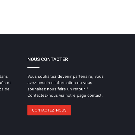
NOUS CONTACTER
 dans
Vous souhaitez devenir partenaire, vous
ués et
avez besoin d'information ou vous
os de
souhaitez nous faire un retour ?
Contactez-nous via notre page contact.
CONTACTEZ-NOUS