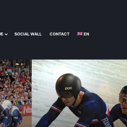
UE
SOCIAL WALL
CONTACT
EN