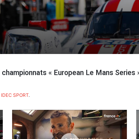
championnats « European Le Mans Series »,
 IDEC SPORT
.