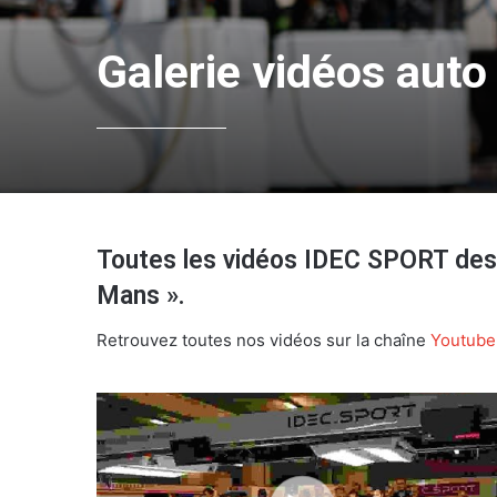
Galerie vidéos auto
Toutes les vidéos IDEC SPORT des 
Mans ».
Retrouvez toutes nos vidéos sur la chaîne
Youtube