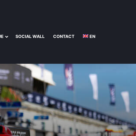
UE
SOCIAL WALL
CONTACT
EN