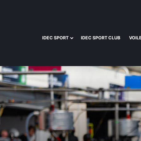
IDEC SPORT
IDEC SPORT CLUB
VOIL