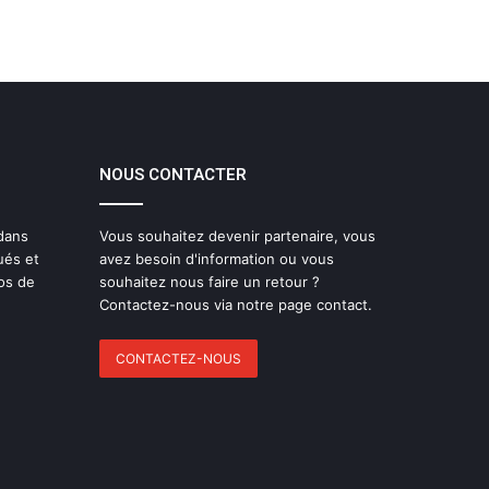
NOUS CONTACTER
 dans
Vous souhaitez devenir partenaire, vous
ués et
avez besoin d'information ou vous
os de
souhaitez nous faire un retour ?
Contactez-nous via notre page contact.
CONTACTEZ-NOUS