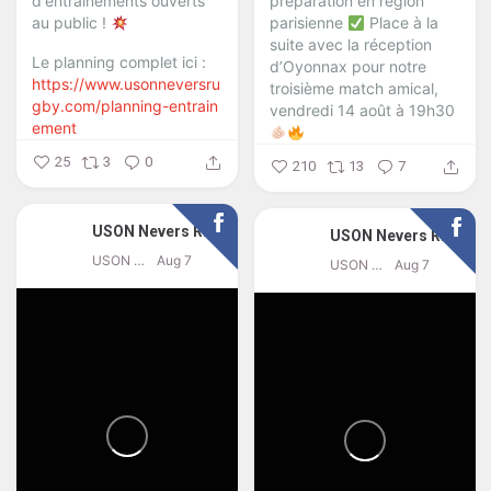
d'entraînements ouverts
préparation en région
au public !
parisienne
Place à la
suite avec la réception
Le planning complet ici :
d’Oyonnax pour notre
https://www.usonneversru
troisième match amical,
gby.com/planning-entrain
vendredi 14 août à 19h30
ement
25
3
0
210
13
7
USON Nevers Rugby
USON Nevers Rugby
USON Nevers Rugby
Aug 7
USON Nevers Rugby
Aug 7