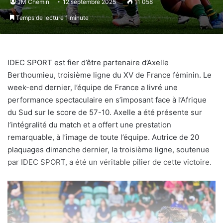
JM Chemin
12 septembre 2025
11 058
Temps de lecture 1 minute
IDEC SPORT est fier d’être partenaire d’Axelle
Berthoumieu, troisième ligne du XV de France féminin. Le
week-end dernier, l’équipe de France a livré une
performance spectaculaire en s’imposant face à l’Afrique
du Sud sur le score de 57-10. Axelle a été présente sur
l’intégralité du match et a offert une prestation
remarquable, à l’image de toute l’équipe. Autrice de 20
plaquages dimanche dernier, la troisième ligne, soutenue
par IDEC SPORT, a été un véritable pilier de cette victoire.