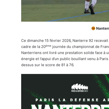
Nanter
Ce dimanche 15 février 2026, Nanterre 92 recevait l
ème
cadre de la 20
journée du championnat de Franc
Nanterriens ont livré une prestation solide face à
énergie et l’appui d’un public bouillant venu à Pari
dessus sur le score de 81 à 76.