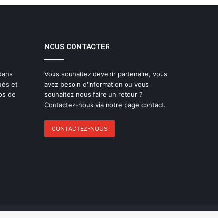
NOUS CONTACTER
 dans
Vous souhaitez devenir partenaire, vous
ués et
avez besoin d'information ou vous
os de
souhaitez nous faire un retour ?
Contactez-nous via notre page contact.
CONTACTEZ-NOUS