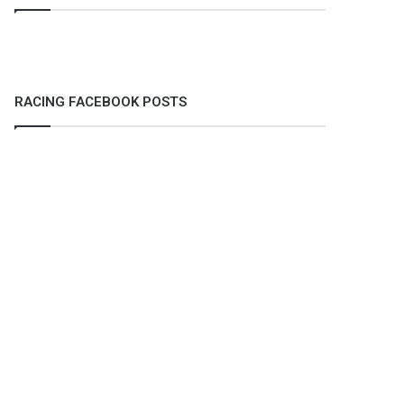
RACING FACEBOOK POSTS