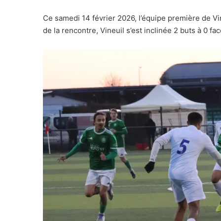
Ce samedi 14 février 2026, l’équipe première de Vine
de la rencontre, Vineuil s’est inclinée 2 buts à 0 fac