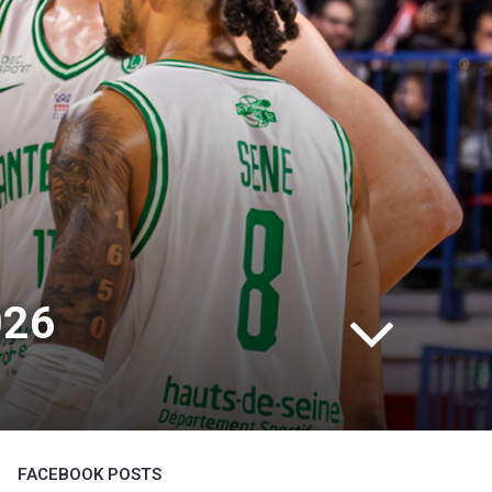
026
FACEBOOK POSTS