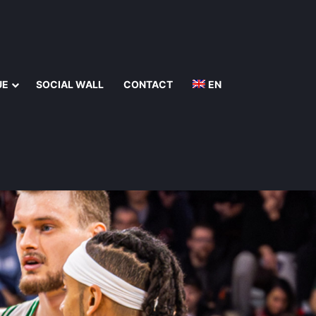
UE
SOCIAL WALL
CONTACT
EN