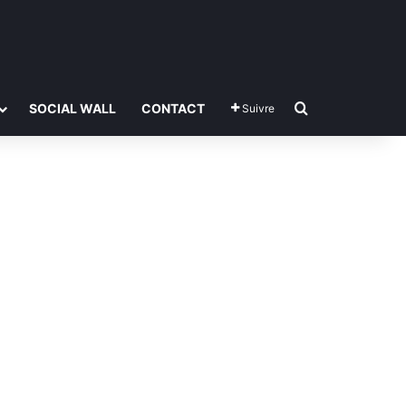
Rechercher
SOCIAL WALL
CONTACT
Suivre