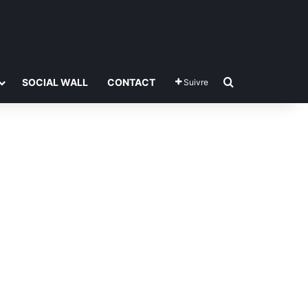
Rechercher
SOCIAL WALL
CONTACT
Suivre