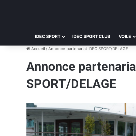
IDEC SPORT
IDEC SPORT CLUB
VOILE
Accueil
/
Annonce partenariat IDEC SPORT/DELAGE
Annonce partenaria
SPORT/DELAGE