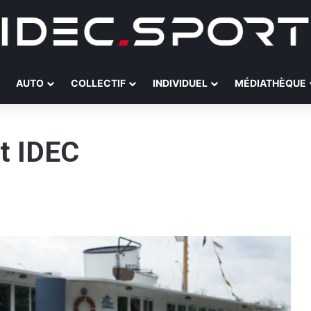
AUTO
COLLECTIF
INDIVIDUEL
MÉDIATHÈQUE
t IDEC