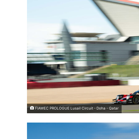
FIAWEC PROLOGUE Lusail Circuit - Doha - Qatar