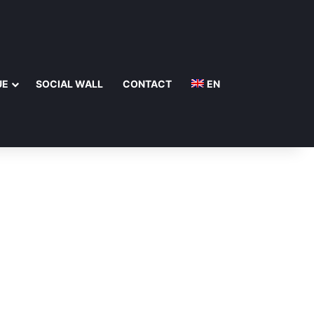
UE
SOCIAL WALL
CONTACT
EN