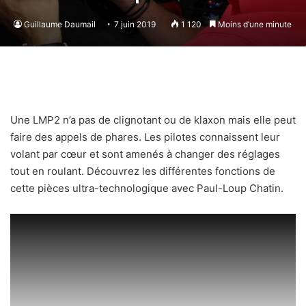
Guillaume Daumail
7 juin 2019
1 120
Moins d’une minute
Une LMP2 n’a pas de clignotant ou de klaxon mais elle peut
faire des appels de phares. Les pilotes connaissent leur
volant par cœur et sont amenés à changer des réglages
tout en roulant. Découvrez les différentes fonctions de
cette pièces ultra-technologique avec Paul-Loup Chatin.