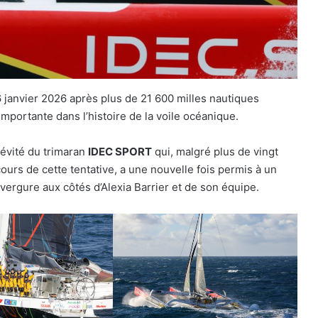
 janvier 2026 après plus de 21 600 milles nautiques
mportante dans l’histoire de la voile océanique.
évité du trimaran
IDEC SPORT
qui, malgré plus de vingt
ours de cette tentative, a une nouvelle fois permis à un
vergure aux côtés d’Alexia Barrier et de son équipe.