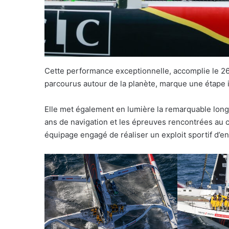
Cette performance exceptionnelle, accomplie le 26
parcourus autour de la planète, marque une étape i
Elle met également en lumière la remarquable long
ans de navigation et les épreuves rencontrées au c
équipage engagé de réaliser un exploit sportif d’en