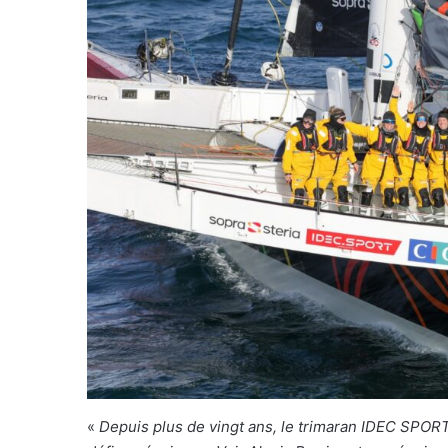
«
Depuis plus de vingt ans, le trimaran IDEC SPOR