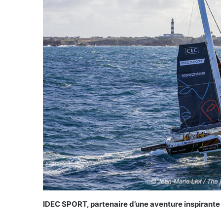
IDEC SPORT, partenaire d’une aventure inspirante