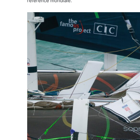
référence mondiale.