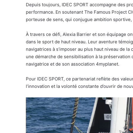
Depuis toujours, IDEC SPORT accompagne des projet
performance. En soutenant The Famous Project CIC,
porteuse de sens, qui conjugue ambition sportive,
À travers ce défi, Alexia Barrier et son équipage 
dans le sport de haut niveau. Leur aventure témoi
navigatrices à s’imposer au plus haut niveau de la 
une démarche de sensibilisation à la préservation
navigatrice et de son association 4myplanet.
Pour IDEC SPORT, ce partenariat reflète des valeurs
l’innovation et la volonté constante d’ouvrir de nou