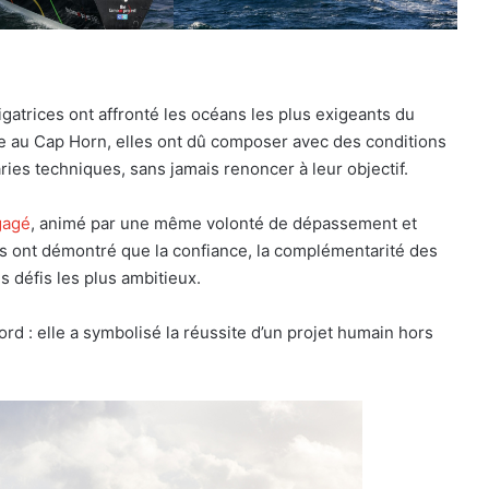
gatrices ont affronté les océans les plus exigeants du
ue au Cap Horn, elles ont dû composer avec des conditions
ies techniques, sans jamais renoncer à leur objectif.
ngagé
, animé par une même volonté de dépassement et
ces ont démontré que la confiance, la complémentarité des
s défis les plus ambitieux.
ord : elle a symbolisé la réussite d’un projet humain hors