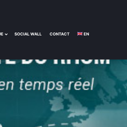
UE
SOCIAL WALL
CONTACT
EN