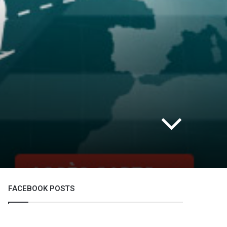
FACEBOOK POSTS