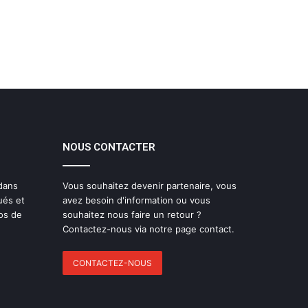
NOUS CONTACTER
 dans
Vous souhaitez devenir partenaire, vous
ués et
avez besoin d'information ou vous
os de
souhaitez nous faire un retour ?
Contactez-nous via notre page contact.
CONTACTEZ-NOUS