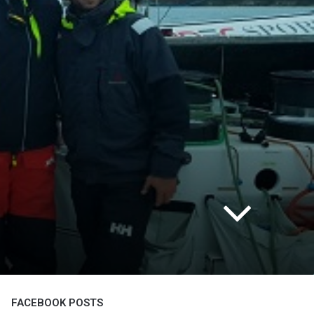
FACEBOOK POSTS