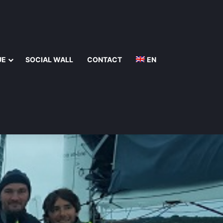
UE
SOCIAL WALL
CONTACT
EN