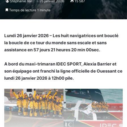
Stéphanie Val
26 janvier 2026
15 587
Temps de lecture 1 minute
Lundi 26 janvier 2026 – Les huit navigatrices ont bouclé
la boucle de ce tour du monde sans escale et sans
assistance en 57 jours 21 heures 20 min 00sec.
A bord du maxi-trimaran IDEC SPORT, Alexia Barrier et
son équipage ont franchi la ligne officielle de Ouessant ce
lundi 26 janvier 2026 à 12h00 pile.