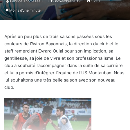
Fabrice Thomazeau
12 novembre 2019
1 710
Moins d’une minute
Après un peu plus de trois saisons passées sous les
couleurs de l’Aviron Bayonnais, la direction du club et le
staff remercient Evrard Oulai pour son implication, sa
gentillesse, sa joie de vivre et son professionnalisme. Le
club a souhaité l’accompagner dans la suite de sa carrière
et lui a permis d’intégrer l’équipe de l’US Montauban. Nous
lui souhaitons une très belle saison avec son nouveau
club.