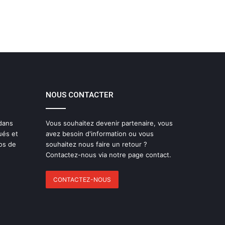
NOUS CONTACTER
 dans
Vous souhaitez devenir partenaire, vous
ués et
avez besoin d'information ou vous
os de
souhaitez nous faire un retour ?
Contactez-nous via notre page contact.
CONTACTEZ-NOUS