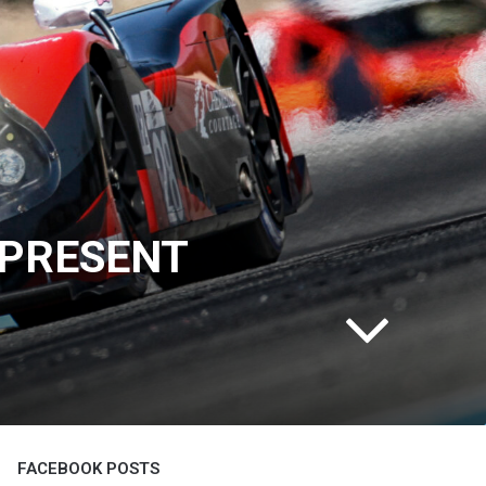
 PRESENT
FACEBOOK POSTS