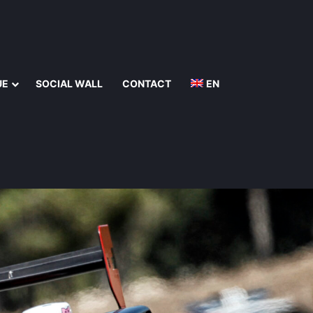
UE
SOCIAL WALL
CONTACT
EN