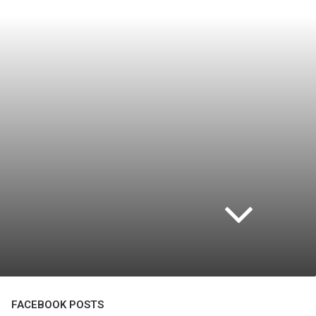
FACEBOOK POSTS