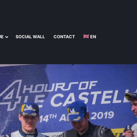
UE
SOCIAL WALL
CONTACT
EN