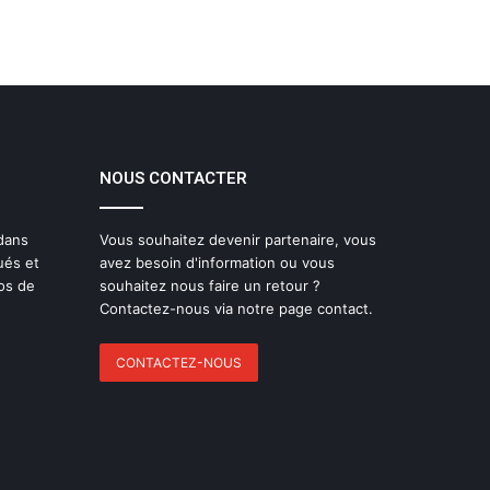
NOUS CONTACTER
 dans
Vous souhaitez devenir partenaire, vous
ués et
avez besoin d'information ou vous
os de
souhaitez nous faire un retour ?
Contactez-nous via notre page contact.
CONTACTEZ-NOUS