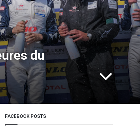
ures du
FACEBOOK POSTS