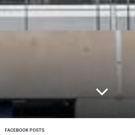
FACEBOOK POSTS