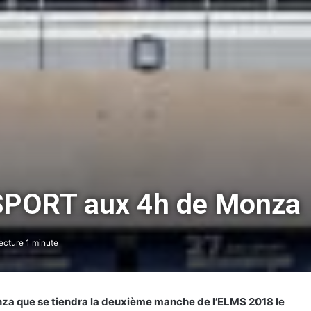
SPORT aux 4h de Monza
ecture 1 minute
nza que se tiendra la deuxième manche de l’ELMS 2018 le