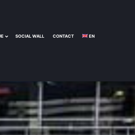
UE
SOCIAL WALL
CONTACT
EN