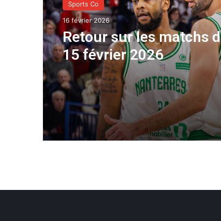
Sports Co
16 février 2026
Retour sur les matchs d
15 février 2026