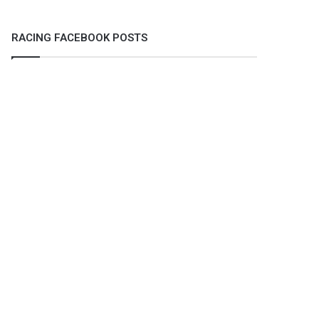
RACING FACEBOOK POSTS