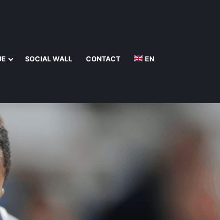
UE
SOCIAL WALL
CONTACT
EN