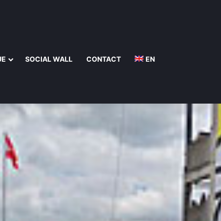
UE
SOCIAL WALL
CONTACT
EN