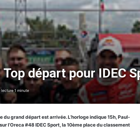
Top départ pour IDEC Sp
lecture 1 minute
 du grand départ est arrivée. L’horloge indique 15h, Paul-
 sur l’Oreca #48 IDEC Sport, la 10ème place du classement