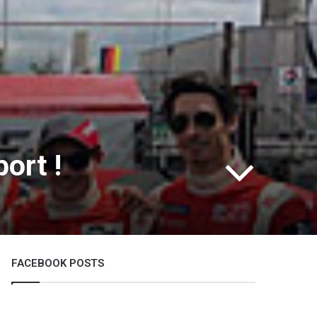
ort !
FACEBOOK POSTS