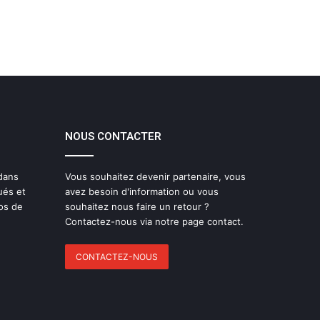
NOUS CONTACTER
 dans
Vous souhaitez devenir partenaire, vous
ués et
avez besoin d'information ou vous
os de
souhaitez nous faire un retour ?
Contactez-nous via notre page contact.
CONTACTEZ-NOUS