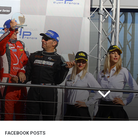
FACEBOOK POSTS