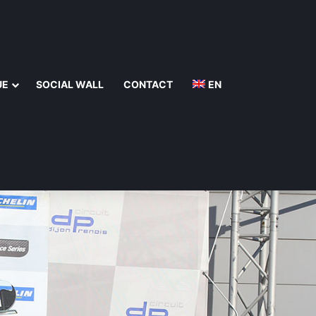
UE
SOCIAL WALL
CONTACT
EN