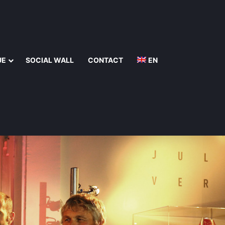
UE
SOCIAL WALL
CONTACT
EN