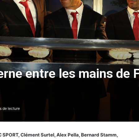
erne entre les mains de 
 de lecture
C SPORT, Clément Surtel, Alex Pella, Bernard Stamm,