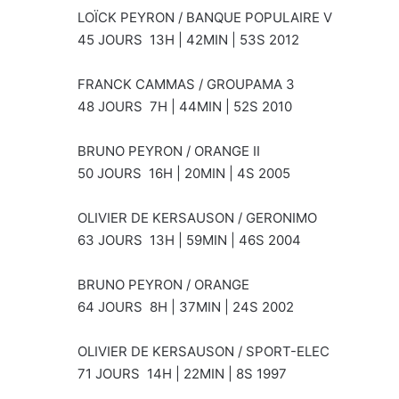
LOÏCK PEYRON / BANQUE POPULAIRE V
45 JOURS 13H | 42MIN | 53S 2012
FRANCK CAMMAS / GROUPAMA 3
48 JOURS 7H | 44MIN | 52S 2010
BRUNO PEYRON / ORANGE II
50 JOURS 16H | 20MIN | 4S 2005
OLIVIER DE KERSAUSON / GERONIMO
63 JOURS 13H | 59MIN | 46S 2004
BRUNO PEYRON / ORANGE
64 JOURS 8H | 37MIN | 24S 2002
OLIVIER DE KERSAUSON / SPORT-ELEC
71 JOURS 14H | 22MIN | 8S 1997