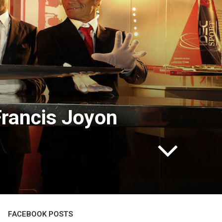
Francis Joyon
FACEBOOK POSTS