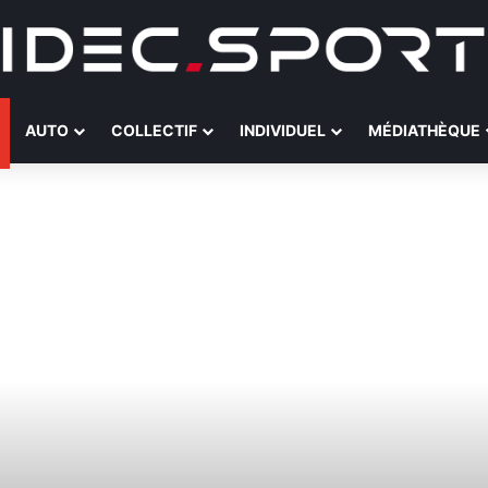
AUTO
COLLECTIF
INDIVIDUEL
MÉDIATHÈQUE