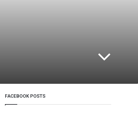
FACEBOOK POSTS