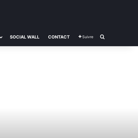
Rechercher
SOCIAL WALL
CONTACT
Suivre