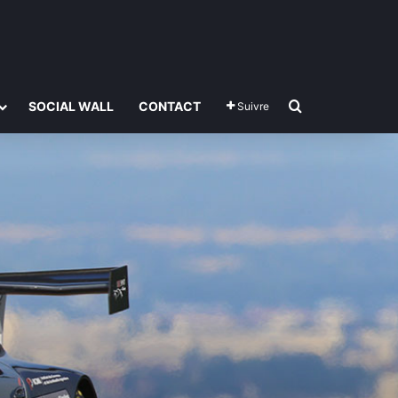
Rechercher
SOCIAL WALL
CONTACT
Suivre