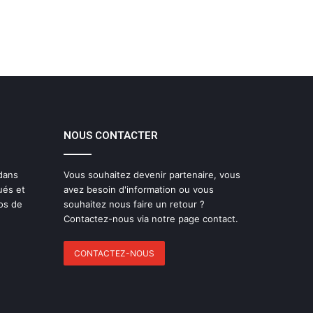
NOUS CONTACTER
 dans
Vous souhaitez devenir partenaire, vous
ués et
avez besoin d'information ou vous
os de
souhaitez nous faire un retour ?
Contactez-nous via notre page contact.
CONTACTEZ-NOUS