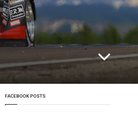
FACEBOOK POSTS