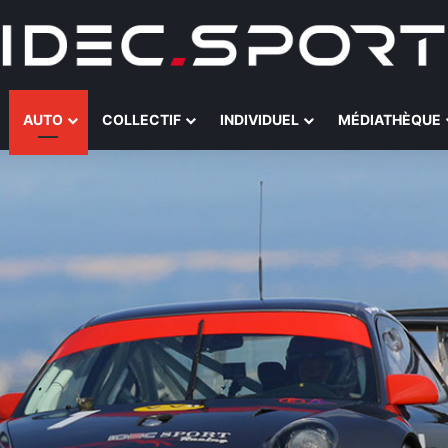
AUTO
COLLECTIF
INDIVIDUEL
MÉDIATHÈQUE