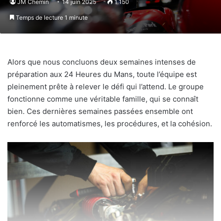
JM Chemin
14 juin 2025
1 150
Temps de lecture 1 minute
Alors que nous concluons deux semaines intenses de
préparation aux 24 Heures du Mans, toute l’équipe est
pleinement prête à relever le défi qui l’attend. Le groupe
fonctionne comme une véritable famille, qui se connaît
bien. Ces dernières semaines passées ensemble ont
renforcé les automatismes, les procédures, et la cohésion.