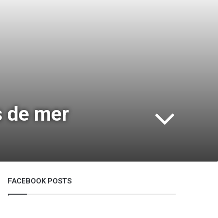
s de mer
FACEBOOK POSTS