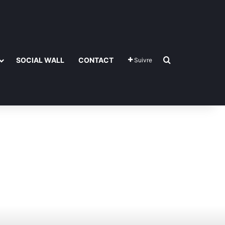
Rechercher
SOCIAL WALL
CONTACT
Suivre