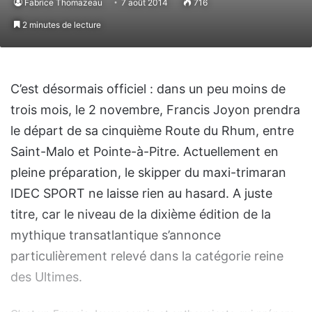
Fabrice Thomazeau
7 août 2014
716
2 minutes de lecture
C’est désormais officiel : dans un peu moins de
trois mois, le 2 novembre, Francis Joyon prendra
le départ de sa cinquième Route du Rhum, entre
Saint-Malo et Pointe-à-Pitre. Actuellement en
pleine préparation, le skipper du maxi-trimaran
IDEC SPORT ne laisse rien au hasard. A juste
titre, car le niveau de la dixième édition de la
mythique transatlantique s’annonce
particulièrement relevé dans la catégorie reine
des Ultimes.