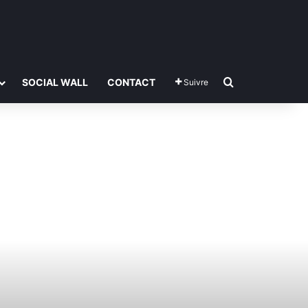
Rechercher
SOCIAL WALL
CONTACT
Suivre