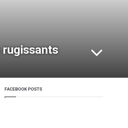
 rugissants
FACEBOOK POSTS