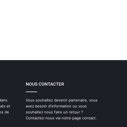
NOUS CONTACTER
 dans
Vous souhaitez devenir partenaire, vous
ués et
avez besoin d'information ou vous
os de
souhaitez nous faire un retour ?
Contactez-nous via notre page contact.