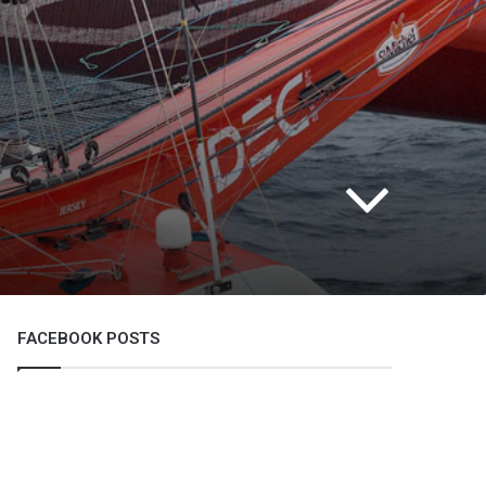
FACEBOOK POSTS