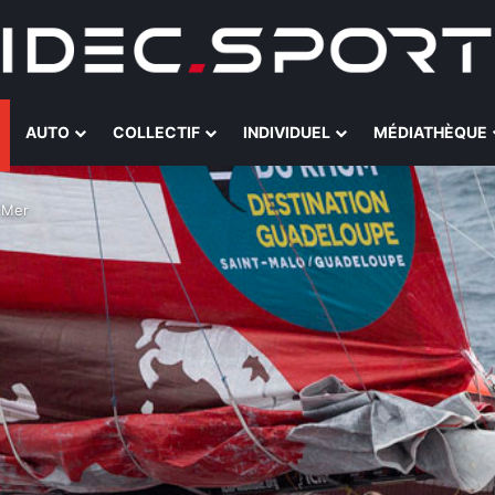
AUTO
COLLECTIF
INDIVIDUEL
MÉDIATHÈQUE
r-Mer