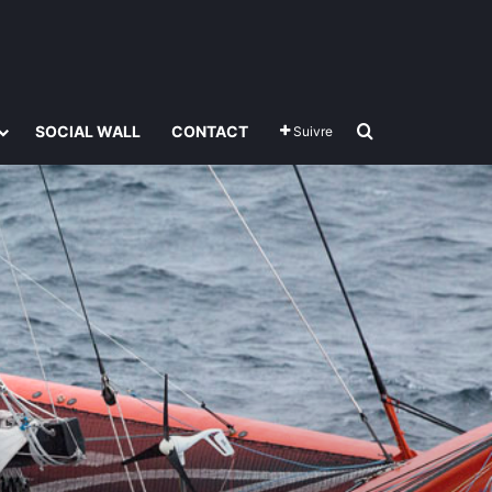
Rechercher
SOCIAL WALL
CONTACT
Suivre