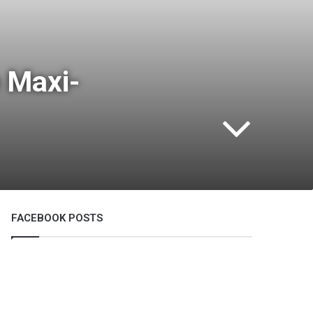
e Maxi-
FACEBOOK POSTS