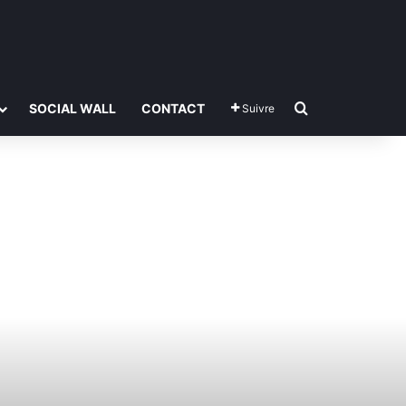
Rechercher
SOCIAL WALL
CONTACT
Suivre