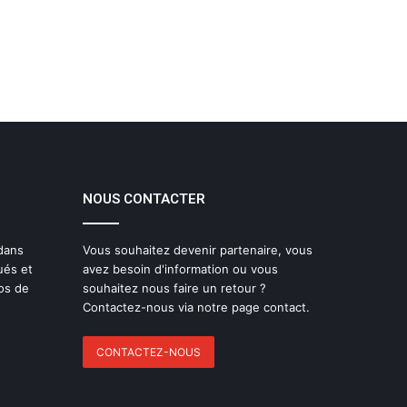
NOUS CONTACTER
 dans
Vous souhaitez devenir partenaire, vous
ués et
avez besoin d'information ou vous
os de
souhaitez nous faire un retour ?
Contactez-nous via notre page contact.
CONTACTEZ-NOUS