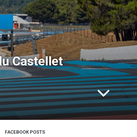
u Castellet
FACEBOOK POSTS