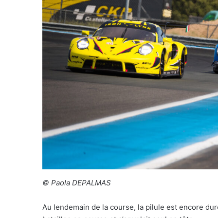
© Paola DEPALMAS
Au lendemain de la course, la pilule est encore du