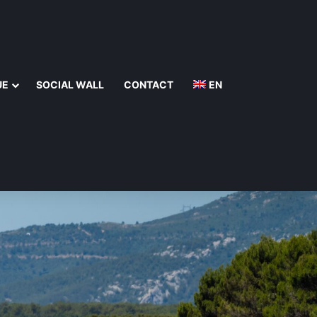
UE
SOCIAL WALL
CONTACT
EN