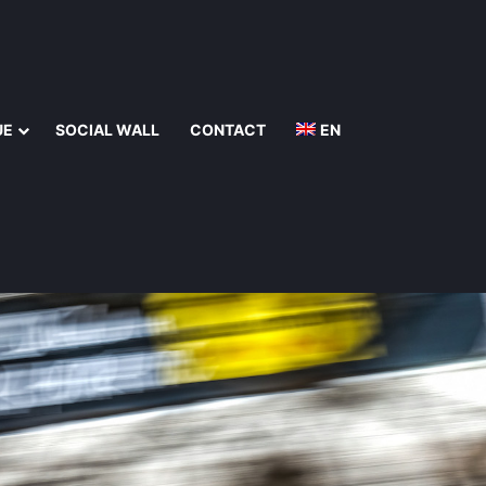
UE
SOCIAL WALL
CONTACT
EN