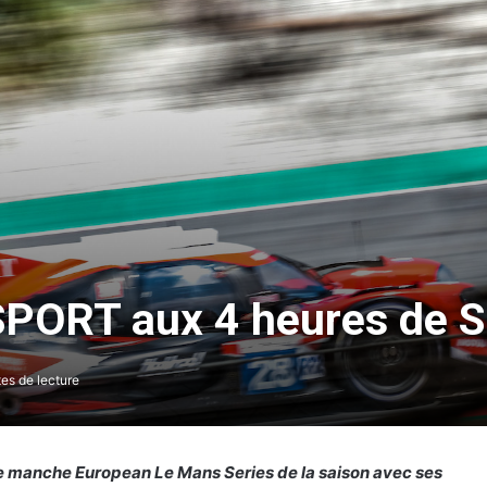
PORT aux 4 heures de S
es de lecture
 manche European Le Mans Series de la saison avec ses