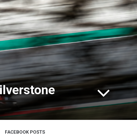
ilverstone
FACEBOOK POSTS