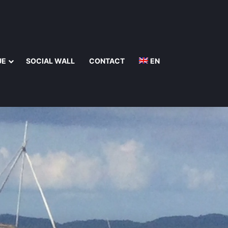
UE
SOCIAL WALL
CONTACT
EN