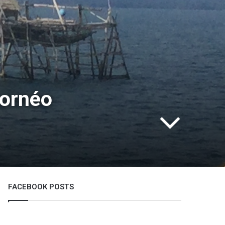
Bornéo
FACEBOOK POSTS