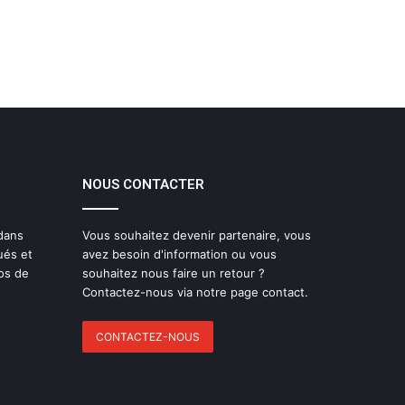
NOUS CONTACTER
 dans
Vous souhaitez devenir partenaire, vous
ués et
avez besoin d'information ou vous
os de
souhaitez nous faire un retour ?
Contactez-nous via notre page contact.
CONTACTEZ-NOUS