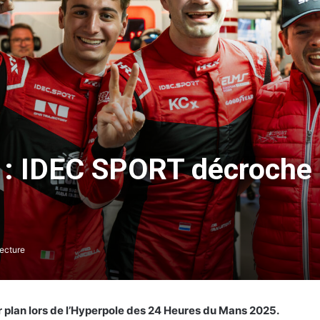
: IDEC SPORT décroche 
ecture
plan lors de l’Hyperpole des 24 Heures du Mans 2025.