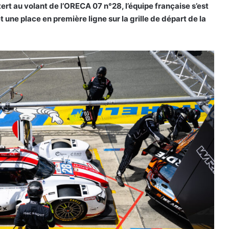
ert au volant de l’ORECA 07 n°28, l’équipe française s’est
une place en première ligne sur la grille de départ de la