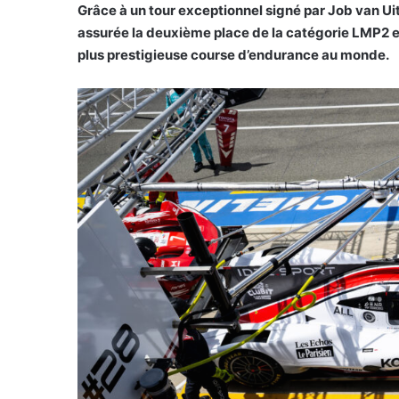
Grâce à un tour exceptionnel signé par Job van Uit
assurée la deuxième place de la catégorie LMP2 et 
plus prestigieuse course d’endurance au monde.