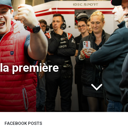
la première
FACEBOOK POSTS