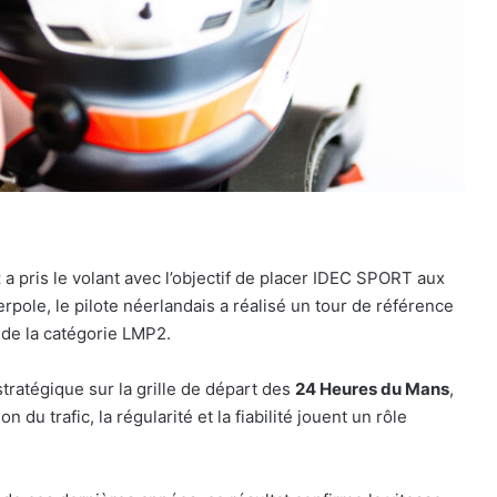
t
a pris le volant avec l’objectif de placer IDEC SPORT aux
pole, le pilote néerlandais a réalisé un tour de référence
 de la catégorie LMP2.
ratégique sur la grille de départ des
24 Heures du Mans
,
du trafic, la régularité et la fiabilité jouent un rôle