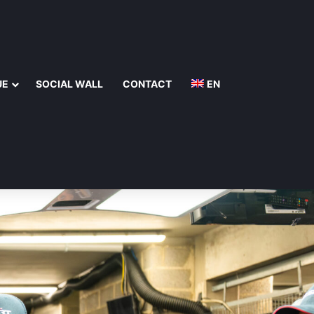
UE
SOCIAL WALL
CONTACT
EN