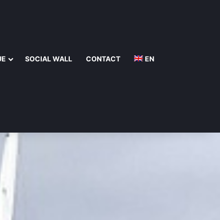
UE
SOCIAL WALL
CONTACT
EN