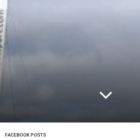
FACEBOOK POSTS