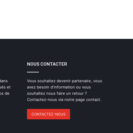
NOUS CONTACTER
 dans
Vous souhaitez devenir partenaire, vous
ués et
avez besoin d'information ou vous
os de
souhaitez nous faire un retour ?
Contactez-nous via notre page contact.
CONTACTEZ-NOUS