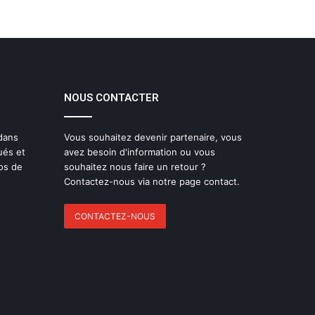
NOUS CONTACTER
 dans
Vous souhaitez devenir partenaire, vous
ués et
avez besoin d'information ou vous
os de
souhaitez nous faire un retour ?
Contactez-nous via notre page contact.
CONTACTEZ-NOUS