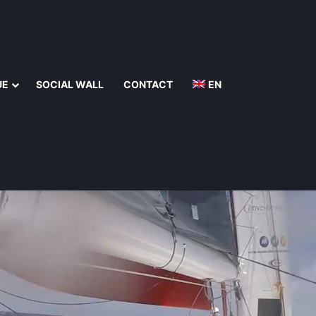
UE
SOCIAL WALL
CONTACT
EN