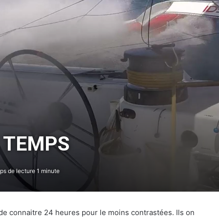
X TEMPS
s de lecture 1 minute
e connaitre 24 heures pour le moins contrastées. Ils on