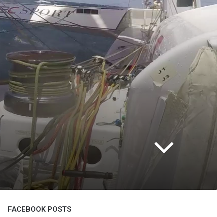
FACEBOOK POSTS