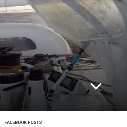
FACEBOOK POSTS