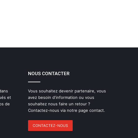
NOUS CONTACTER
 dans
Vous souhaitez devenir partenaire, vous
ués et
avez besoin d'information ou vous
os de
souhaitez nous faire un retour ?
Contactez-nous via notre page contact.
CONTACTEZ-NOUS