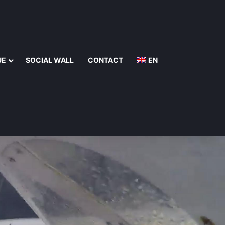
UE
SOCIAL WALL
CONTACT
EN