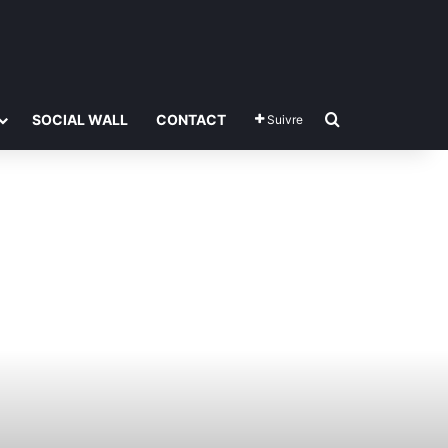
Rechercher
SOCIAL WALL
CONTACT
Suivre