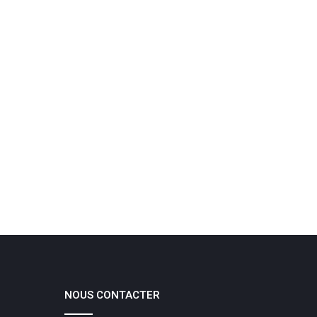
NOUS CONTACTER