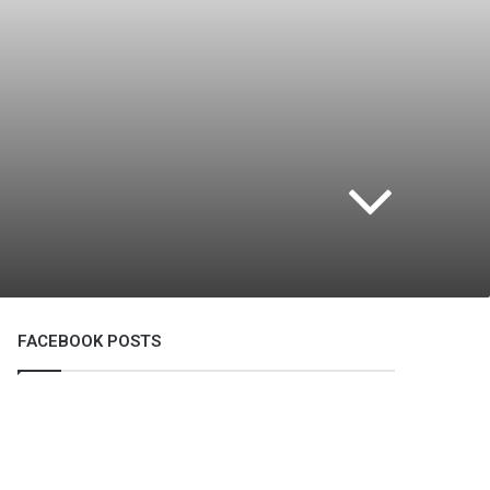
FACEBOOK POSTS