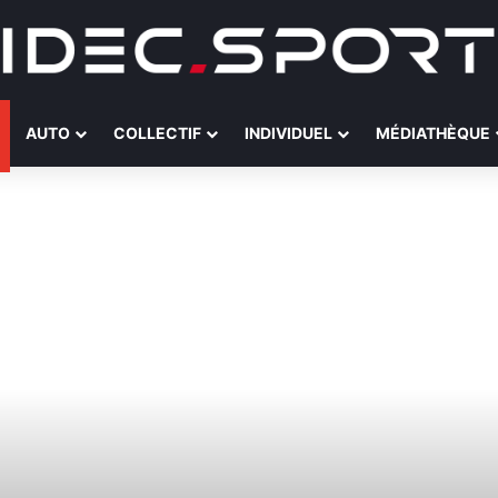
AUTO
COLLECTIF
INDIVIDUEL
MÉDIATHÈQUE